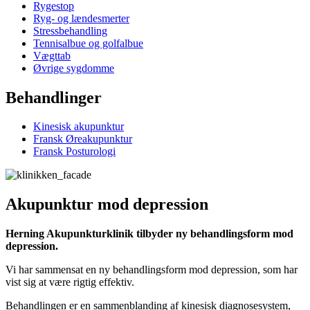
Rygestop
Ryg- og lændesmerter
Stressbehandling
Tennisalbue og golfalbue
Vægttab
Øvrige sygdomme
Behandlinger
Kinesisk akupunktur
Fransk Øreakupunktur
Fransk Posturologi
Akupunktur mod depression
Herning Akupunkturklinik tilbyder ny behandlingsform mod
depression.
Vi har sammensat en ny behandlingsform mod depression, som har
vist sig at være rigtig effektiv.
Behandlingen er en sammenblanding af kinesisk diagnosesystem,